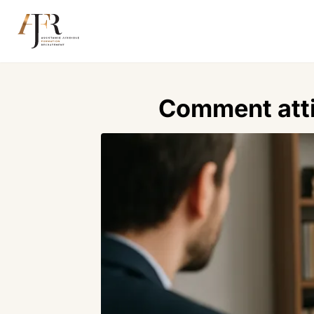
Comment attir