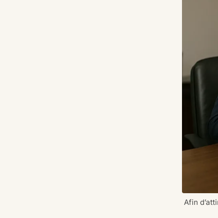
Afin d’at