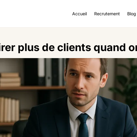
Accueil
Recrutement
Blog
er plus de clients quand o