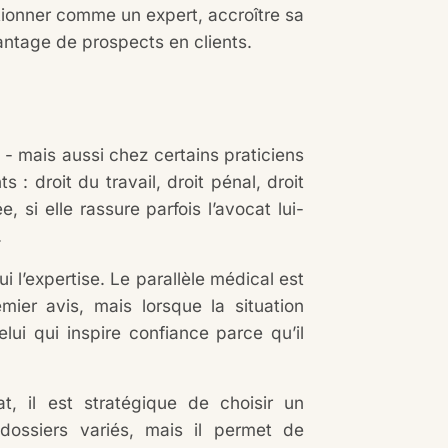
itionner comme un expert, accroître sa
avantage de prospects en clients.
 - mais aussi chez certains praticiens
 : droit du travail, droit pénal, droit
 si elle rassure parfois l’avocat lui-
.
i l’expertise. Le parallèle médical est
ier avis, mais lorsque la situation
elui qui inspire confiance parce qu’il
, il est stratégique de choisir un
 dossiers variés, mais il permet de