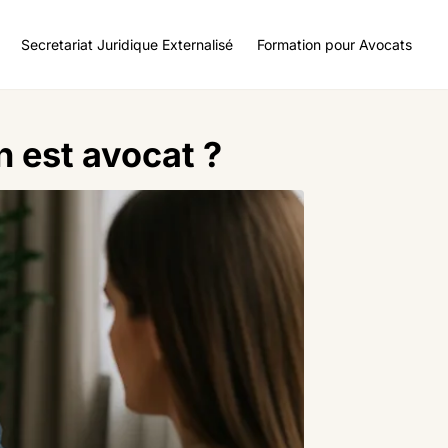
Secretariat Juridique Externalisé
Formation pour Avocats
n est avocat ?