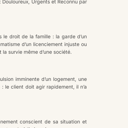
 : Douloureux, Urgents et Reconnu par
le droit de la famille : la garde d’un
raumatisme d’un licenciement injuste ou
nt la survie même d’une société.
pulsion imminente d’un logement, une
le client doit agir rapidement, il n’a
nement conscient de sa situation et