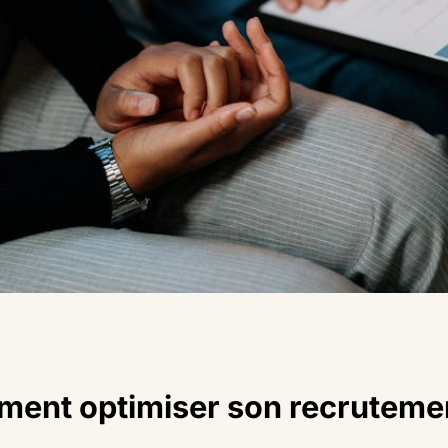
ent optimiser son recrutemen