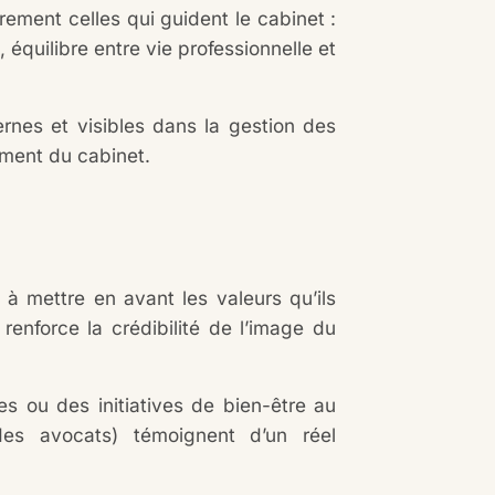
irement celles qui guident le cabinet :
, équilibre entre vie professionnelle et
rnes et visibles dans la gestion des
ement du cabinet.
 à mettre en avant les valeurs qu’ils
renforce la crédibilité de l’image du
s ou des initiatives de bien-être au
des avocats) témoignent d’un réel