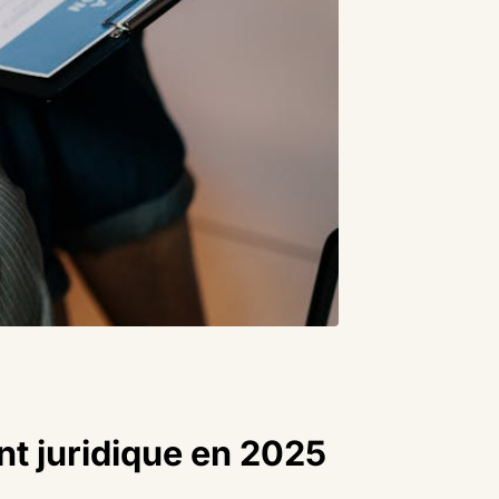
t juridique en 2025