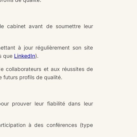
le cabinet avant de soumettre leur
ettant à jour régulièrement son site
ls que
LinkedIn
).
 collaborateurs et aux réussites de
 futurs profils de qualité.
our prouver leur fiabilité dans leur
participation à des conférences (type