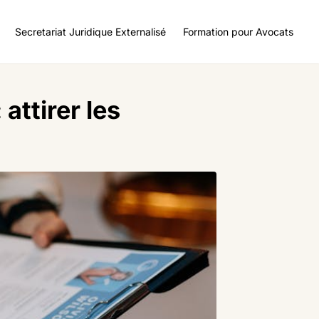
Secretariat Juridique Externalisé
Formation pour Avocats
attirer les