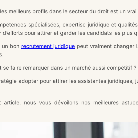
les meilleurs profils dans le secteur du droit est un vrai
pétences spécialisées, expertise juridique et qualités 
 d’efforts pour attirer et garder les candidats les plus q
, un bon
recrutement juridique
peut vraiment changer la
s.
se faire remarquer dans un marché aussi compétitif ?
ratégie adopter pour attirer les assistantes juridiques, 
 article, nous vous dévoilons nos meilleures astuc
.