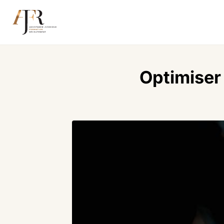
Optimiser 