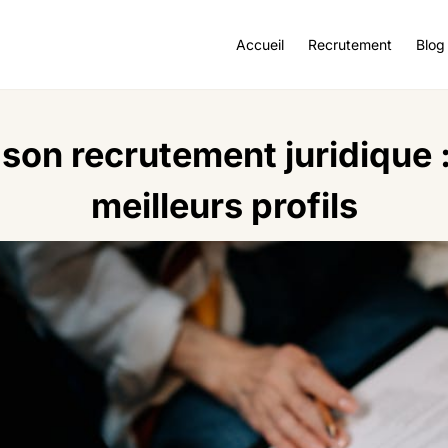
Accueil
Recrutement
Blog
son recrutement juridique : 
meilleurs profils