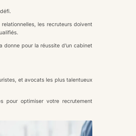
 défi.
relationnelles, les recruteurs doivent
ualifiés.
 donne pour la réussite d’un cabinet
juristes, et avocats les plus talentueux
es pour optimiser votre recrutement