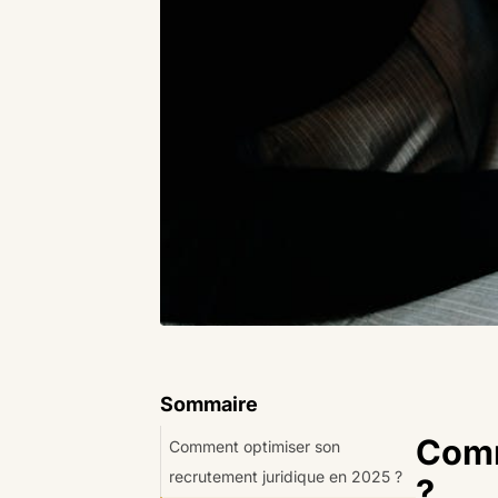
Sommaire
Comm
Comment optimiser son
recrutement juridique en 2025 ?
?