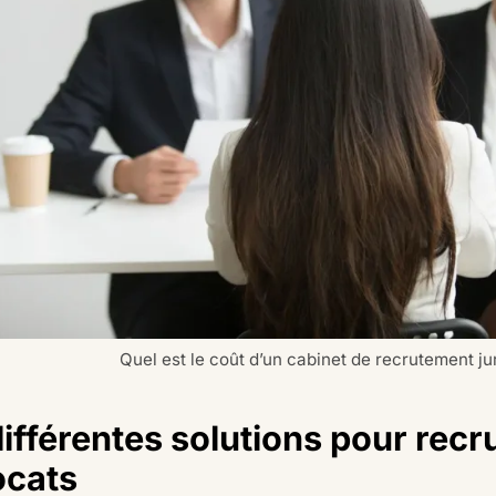
Quel est le coût d’un cabinet de recrutement ju
ifférentes solutions pour recr
ocats