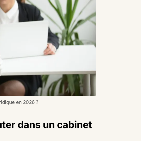
ridique en 2026 ?
uter dans un cabinet