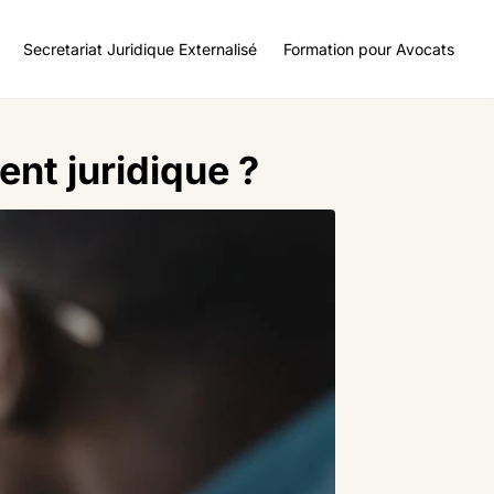
Secretariat Juridique Externalisé
Formation pour Avocats
ent juridique ?