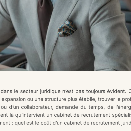
 dans le secteur juridique n’est pas toujours évident
 expansion ou une structure plus établie, trouver le profi
e ou d’un collaborateur, demande du temps, de l’énerg
ent là qu’intervient un cabinet de recrutement spécia
nt : quel est le coût d’un cabinet de recrutement juri