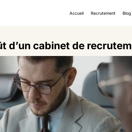
Accueil
Recrutement
Blog
ût d’un cabinet de recrutem