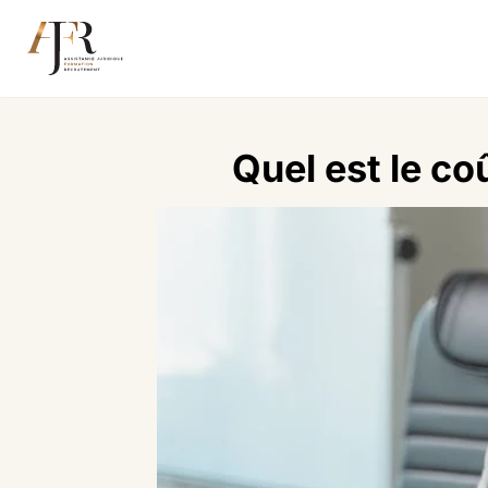
Quel est le co