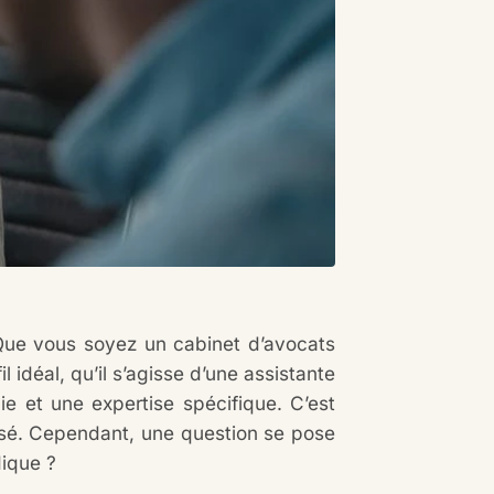
. Que vous soyez un cabinet d’avocats
l idéal, qu’il s’agisse d’une assistante
ie et une expertise spécifique. C’est
lisé. Cependant, une question se pose
dique ?