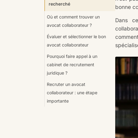
recherché
bonne co
Où et comment trouver un
Dans ce
avocat collaborateur ?
collabor
comment 
Évaluer et sélectionner le bon
spécialis
avocat collaborateur
Pourquoi faire appel à un
cabinet de recrutement
juridique ?
Recruter un avocat
collaborateur : une étape
importante