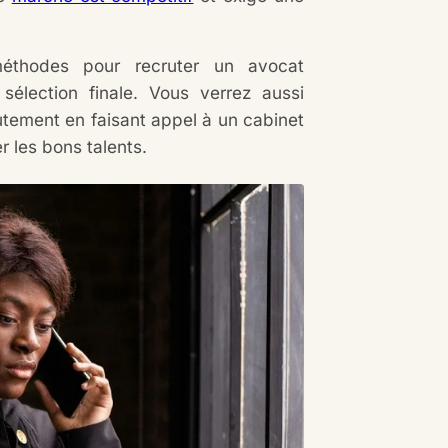
méthodes pour recruter un avocat
a sélection finale. Vous verrez aussi
utement en faisant appel à un cabinet
r les bons talents.