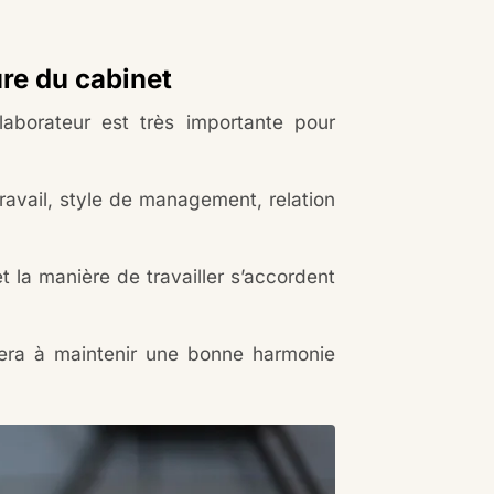
ure du cabinet
laborateur est très importante pour
ravail, style de management, relation
t la manière de travailler s’accordent
buera à maintenir une bonne harmonie