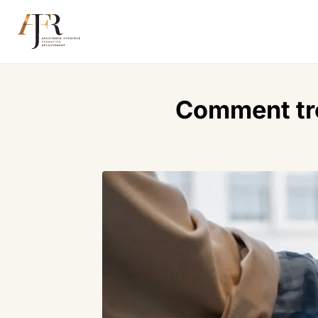
Comment tro