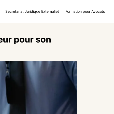
Secretariat Juridique Externalisé
Formation pour Avocats
eur pour son