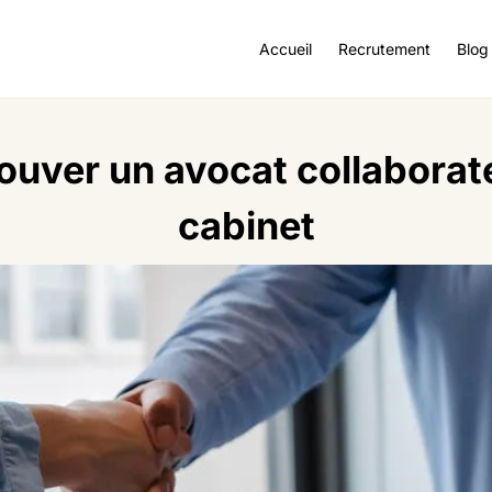
Accueil
Recrutement
Blog
uver un avocat collaborat
cabinet