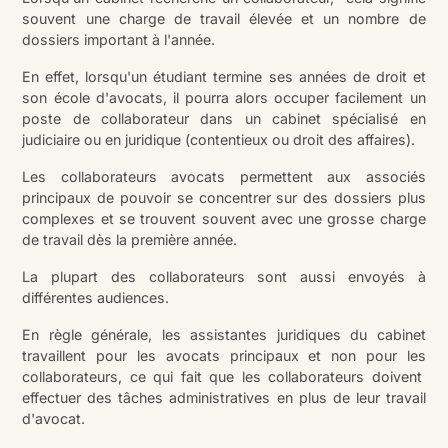
souvent une charge de travail élevée et un nombre de
dossiers important à l'année.
En effet, lorsqu'un étudiant termine ses années de droit et
son école d'avocats, il pourra alors occuper facilement un
poste de collaborateur dans un cabinet spécialisé en
judiciaire ou en juridique (contentieux ou droit des affaires).
Les collaborateurs avocats permettent aux associés
principaux de pouvoir se concentrer sur des dossiers plus
complexes et se trouvent souvent avec une grosse charge
de travail dès la première année.
La plupart des collaborateurs sont aussi envoyés à
différentes audiences.
En règle générale, les assistantes juridiques du cabinet
travaillent pour les avocats principaux et non pour les
collaborateurs, ce qui fait que les collaborateurs doivent
effectuer des tâches administratives en plus de leur travail
d'avocat.