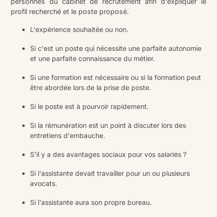
personnes du cabinet de recrutement afin d'expliquer le
profil recherché et le poste proposé.
L'expérience souhaitée ou non.
Si c'est un poste qui nécessite une parfaite autonomie
et une parfaite connaissance du métier.
Si une formation est nécessaire ou si la formation peut
être abordée lors de la prise de poste.
Si le poste est à pourvoir rapidement.
Si la rémunération est un point à discuter lors des
entretiens d'embauche.
S'il y a des avantages sociaux pour vos salariés ?
Si l'assistante devait travailler pour un ou plusieurs
avocats.
Si l'assistante aura son propre bureau.