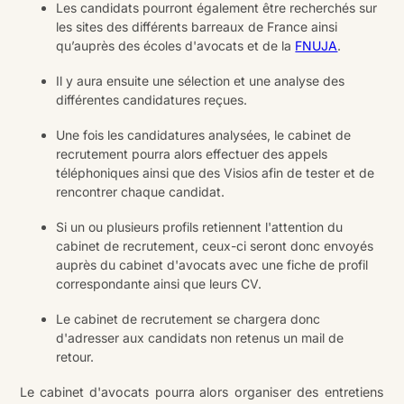
Les candidats pourront également être recherchés sur
les sites des différents barreaux de France ainsi
qu’auprès des écoles d'avocats et de la
FNUJA
.
Il y aura ensuite une sélection et une analyse des
différentes candidatures reçues.
Une fois les candidatures analysées, le cabinet de
recrutement pourra alors effectuer des appels
téléphoniques ainsi que des Visios afin de tester et de
rencontrer chaque candidat.
Si un ou plusieurs profils retiennent l'attention du
cabinet de recrutement, ceux-ci seront donc envoyés
auprès du cabinet d'avocats avec une fiche de profil
correspondante ainsi que leurs CV.
Le cabinet de recrutement se chargera donc
d'adresser aux candidats non retenus un mail de
retour.
Le cabinet d'avocats pourra alors organiser des entretiens