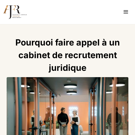
Pourquoi faire appel à un
cabinet de recrutement
juridique