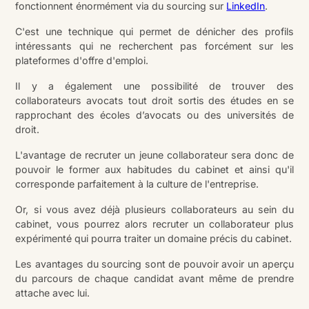
fonctionnent énormément via du sourcing sur
LinkedIn
.
C'est une technique qui permet de dénicher des profils
intéressants qui ne recherchent pas forcément sur les
plateformes d'offre d'emploi.
Il y a également une possibilité de trouver des
collaborateurs avocats tout droit sortis des études en se
rapprochant des écoles d’avocats ou des universités de
droit.
L'avantage de recruter un jeune collaborateur sera donc de
pouvoir le former aux habitudes du cabinet et ainsi qu'il
corresponde parfaitement à la culture de l'entreprise.
Or, si vous avez déjà plusieurs collaborateurs au sein du
cabinet, vous pourrez alors recruter un collaborateur plus
expérimenté qui pourra traiter un domaine précis du cabinet.
Les avantages du sourcing sont de pouvoir avoir un aperçu
du parcours de chaque candidat avant même de prendre
attache avec lui.