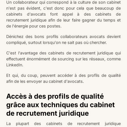
Un collaborateur qui correspond à la culture de son cabinet
n'est pas évident, c'est donc pour cela que beaucoup de
cabinets d'avocats font appel à des cabinets de
recrutement juridique afin de leur faire gagner du temps et
de l'énergie pour ces postes.
Dénichez des bons profils collaborateurs avocats devient
compliqué, surtout lorsqu'on ne sait pas où chercher.
C'est l'avantage des cabinets de recrutement juridique qui
effectuent énormément de sourcing sur les réseaux, comme
LinkedIn.
Et qui, du coup, peuvent accéder à des profils de qualité
afin de les envoyer au cabinet d'avocats.
Accès à des profils de qualité
grâce aux techniques du cabinet
de recrutement juridique
La plupart des cabinets de recrutement juridique