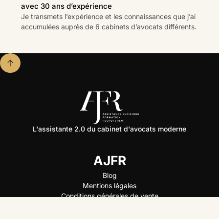
avec 30 ans d’expérience
Je transmets l’expérience et les connaissances que j’ai
accumulées auprès de 6 cabinets d’avocats différents.
L'assistante 2.0 du cabinet d'avocats moderne
AJFR
Blog
Mentions légales
Conditions générales de vente