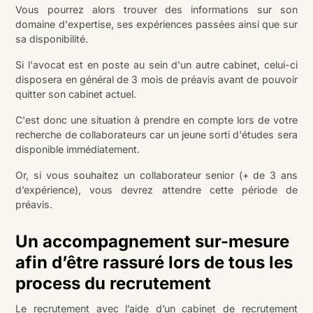
Vous pourrez alors trouver des informations sur son
domaine d'expertise, ses expériences passées ainsi que sur
sa disponibilité.
Si l'avocat est en poste au sein d'un autre cabinet, celui-ci
disposera en général de 3 mois de préavis avant de pouvoir
quitter son cabinet actuel.
C'est donc une situation à prendre en compte lors de votre
recherche de collaborateurs car un jeune sorti d'études sera
disponible immédiatement.
Or, si vous souhaitez un collaborateur senior (+ de 3 ans
d’expérience), vous devrez attendre cette période de
préavis.
Un accompagnement sur-mesure
afin d’être rassuré lors de tous les
process du recrutement
Le recrutement avec l’aide d’un cabinet de recrutement