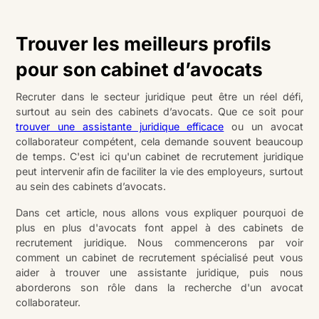
Trouver les meilleurs profils
pour son cabinet d’avocats
Recruter dans le secteur juridique peut être un réel défi,
surtout au sein des cabinets d’avocats. Que ce soit pour
trouver une assistante juridique efficace
ou un avocat
collaborateur compétent, cela demande souvent beaucoup
de temps. C'est ici qu'un cabinet de recrutement juridique
peut intervenir afin de faciliter la vie des employeurs, surtout
au sein des cabinets d’avocats.
Dans cet article, nous allons vous expliquer pourquoi de
plus en plus d'avocats font appel à des cabinets de
recrutement juridique. Nous commencerons par voir
comment un cabinet de recrutement spécialisé peut vous
aider à trouver une assistante juridique, puis nous
aborderons son rôle dans la recherche d'un avocat
collaborateur.