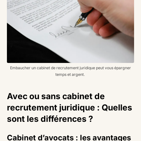
Embaucher un cabinet de recrutement juridique peut vous épargner
temps et argent.
Avec ou sans cabinet de
recrutement juridique : Quelles
sont les différences ?
Cabinet d’avocats : les avantages