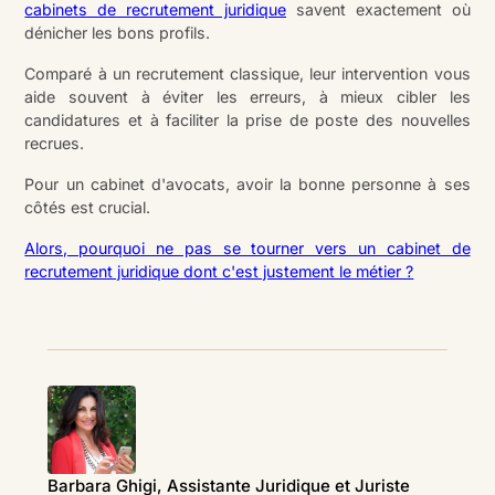
cabinets de recrutement juridique
savent exactement où
dénicher les bons profils.
Comparé à un recrutement classique, leur intervention vous
aide souvent à éviter les erreurs, à mieux cibler les
candidatures et à faciliter la prise de poste des nouvelles
recrues.
Pour un cabinet d'avocats, avoir la bonne personne à ses
côtés est crucial.
Alors, pourquoi ne pas se tourner vers un cabinet de
recrutement juridique dont c'est justement le métier ?
Barbara Ghigi, Assistante Juridique et Juriste