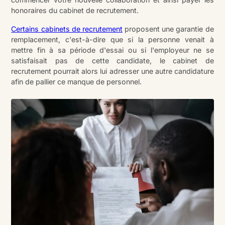
honoraires du cabinet de recrutement.
Certains cabinets de recrutement
proposent une garantie de
remplacement, c'est-à-dire que si la personne venait à
mettre fin à sa période d'essai ou si l'employeur ne se
satisfaisait pas de cette candidate, le cabinet de
recrutement pourrait alors lui adresser une autre candidature
afin de pallier ce manque de personnel.