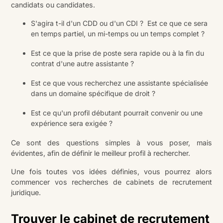
candidats ou candidates.
S'agira t-il d'un CDD ou d'un CDI ? Est ce que ce sera
en temps partiel, un mi-temps ou un temps complet ?
Est ce que la prise de poste sera rapide ou à la fin du
contrat d'une autre assistante ?
Est ce que vous recherchez une assistante spécialisée
dans un domaine spécifique de droit ?
Est ce qu'un profil débutant pourrait convenir ou une
expérience sera exigée ?
Ce sont des questions simples à vous poser, mais
évidentes, afin de définir le meilleur profil à rechercher.
Une fois toutes vos idées définies, vous pourrez alors
commencer vos recherches de cabinets de recrutement
juridique.
Trouver le cabinet de recrutement