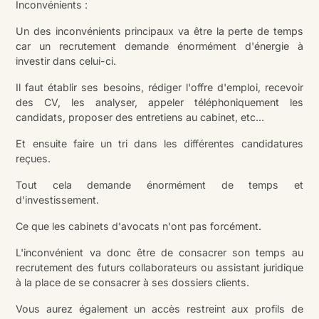
Inconvénients :
Un des inconvénients principaux va être la perte de temps
car un recrutement demande énormément d'énergie à
investir dans celui-ci.
Il faut établir ses besoins, rédiger l'offre d'emploi, recevoir
des CV, les analyser, appeler téléphoniquement les
candidats, proposer des entretiens au cabinet, etc...
Et ensuite faire un tri dans les différentes candidatures
reçues.
Tout cela demande énormément de temps et
d'investissement.
Ce que les cabinets d'avocats n'ont pas forcément.
L'inconvénient va donc être de consacrer son temps au
recrutement des futurs collaborateurs ou assistant juridique
à la place de se consacrer à ses dossiers clients.
Vous aurez également un accès restreint aux profils de