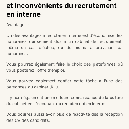
et inconvénients du recrutement
en interne
Avantages :
Un des avantages à recruter en interne est d'économiser les
honoraires qui seraient dus à un cabinet de recrutement,
même en cas d’échec, ou du moins la provision sur
honoraires.
Vous pourrez également faire le choix des plateformes où
vous posterez l'offre d'emploi.
Vous pouvez également confier cette tâche à l'une des
personnes du cabinet (RH).
Il y aura également une meilleure connaissance de la culture
du cabinet en s'occupant du recrutement en interne.
Vous pourrez aussi avoir plus de réactivité dès la réception
des CV des candidats.