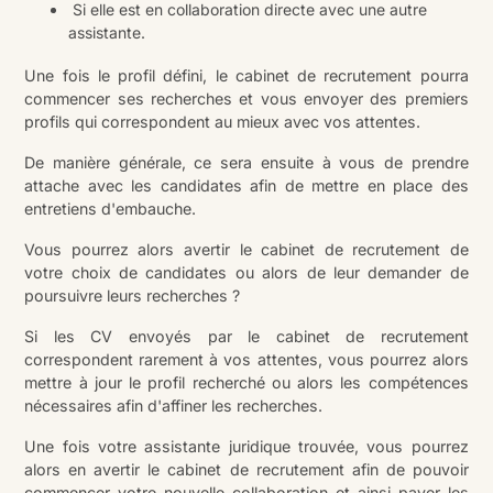
Si elle est en collaboration directe avec une autre
assistante.
Une fois le profil défini, le cabinet de recrutement pourra
commencer ses recherches et vous envoyer des premiers
profils qui correspondent au mieux avec vos attentes.
De manière générale, ce sera ensuite à vous de prendre
attache avec les candidates afin de mettre en place des
entretiens d'embauche.
Vous pourrez alors avertir le cabinet de recrutement de
votre choix de candidates ou alors de leur demander de
poursuivre leurs recherches ?
Si les CV envoyés par le cabinet de recrutement
correspondent rarement à vos attentes, vous pourrez alors
mettre à jour le profil recherché ou alors les compétences
nécessaires afin d'affiner les recherches.
Une fois votre assistante juridique trouvée, vous pourrez
alors en avertir le cabinet de recrutement afin de pouvoir
commencer votre nouvelle collaboration et ainsi payer les