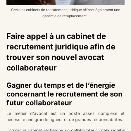
Certains cabinets de recrutement juridique offrent également une
garantie de remplacement.
Faire appel à un cabinet de
recrutement juridique afin de
trouver son nouvel avocat
collaborateur
Gagner du temps et de l’énergie
concernant le recrutement de son
futur collaborateur
Le métier d'avocat est un poste assez complexe et
nécessite une grande rigueur et de grandes responsabilités.
Lorsqu'un cabinet recherche un collaborateur, cela signifie