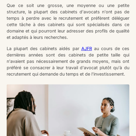
Que ce soit une grosse, une moyenne ou une petite
structure, la plupart des cabinets d'avocats n'ont pas de
temps à perdre avec le recrutement et préfèrent déléguer
cette tâche à des cabinets qui sont spécialisés dans ce
domaine et qui pourront leur adresser des profils de qualité
et adaptés à leurs recherches.
La plupart des cabinets aidés par
AJFR
au cours de ces
dernières années sont des cabinets de petite taille qui
n'avaient pas nécessairement de grands moyens, mais ont
préféré se consacrer à leur travail d'avocat plutôt qu'à du
recrutement qui demande du temps et de l'investissement.