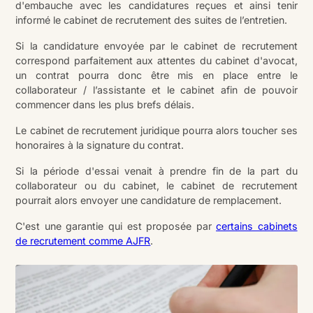
d'embauche avec les candidatures reçues et ainsi tenir
informé le cabinet de recrutement des suites de l’entretien.
Si la candidature envoyée par le cabinet de recrutement
correspond parfaitement aux attentes du cabinet d'avocat,
un contrat pourra donc être mis en place entre le
collaborateur / l’assistante et le cabinet afin de pouvoir
commencer dans les plus brefs délais.
Le cabinet de recrutement juridique pourra alors toucher ses
honoraires à la signature du contrat.
Si la période d'essai venait à prendre fin de la part du
collaborateur ou du cabinet, le cabinet de recrutement
pourrait alors envoyer une candidature de remplacement.
C'est une garantie qui est proposée par
certains cabinets
de recrutement comme AJFR
.