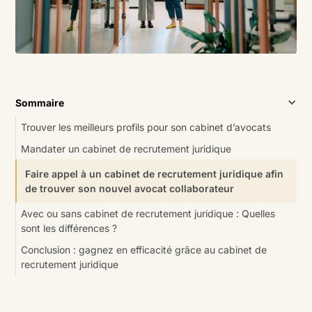
Sommaire
Trouver les meilleurs profils pour son cabinet d’avocats
Mandater un cabinet de recrutement juridique
Faire appel à un cabinet de recrutement juridique afin
de trouver son nouvel avocat collaborateur
Avec ou sans cabinet de recrutement juridique : Quelles
sont les différences ?
Conclusion : gagnez en efficacité grâce au cabinet de
recrutement juridique