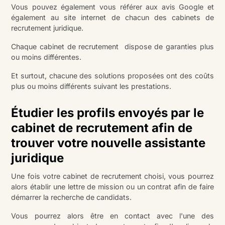
Vous pouvez également vous référer aux avis Google et
également au site internet de chacun des cabinets de
recrutement juridique.
Chaque cabinet de recrutement dispose de garanties plus
ou moins différentes.
Et surtout, chacune des solutions proposées ont des coûts
plus ou moins différents suivant les prestations.
Étudier les profils envoyés par le
cabinet de recrutement afin de
trouver votre nouvelle assistante
juridique
Une fois votre cabinet de recrutement choisi, vous pourrez
alors établir une lettre de mission ou un contrat afin de faire
démarrer la recherche de candidats.
Vous pourrez alors être en contact avec l'une des