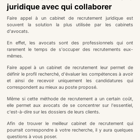
juridique avec qui collaborer
Faire appel à un cabinet de recrutement juridique est
souvent la solution la plus utilisée par les cabinets
d'avocats.
En effet, les avocats sont des professionnels qui ont
rarement le temps de s'occuper des recrutements eux-
mêmes.
Faire appel à un cabinet de recrutement leur permet de
définir le profil recherché, d'évaluer les compétences à avoir
et ainsi de recevoir uniquement les candidatures qui
correspondent au mieux au poste proposé.
Même si cette méthode de recrutement a un certain coût,
elle permet aux avocats de se concentrer sur l'essentiel,
c'est-à-dire sur les dossiers de leurs clients.
Afin de trouver le meilleur cabinet de recrutement qui
pourrait correspondre à votre recherche, il y aura quelques
questions à vous poser.