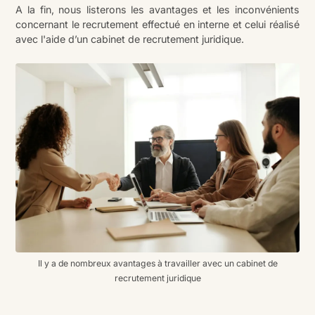
A la fin, nous listerons les avantages et les inconvénients
concernant le recrutement effectué en interne et celui réalisé
avec l'aide d’un cabinet de recrutement juridique.
Il y a de nombreux avantages à travailler avec un cabinet de
recrutement juridique