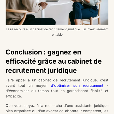
Faire recours à un cabinet de recrutement juridique : un investissement
rentable.
Conclusion : gagnez en
efficacité grâce au cabinet de
recrutement juridique
Faire appel à un cabinet de recrutement juridique, c'est
avant tout un moyen
d'optimiser son recrutement
-
d'économiser du temps tout en garantissant fiabilité et
efficacité.
Que vous soyez à la recherche d'une assistante juridique
bien organisée ou d'un avocat collaborateur compétent, les