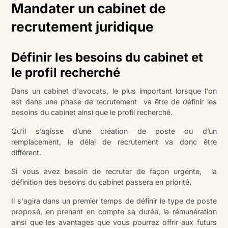
Mandater un cabinet de
recrutement juridique
Définir les besoins du cabinet et
le profil recherché
Dans un cabinet d'avocats, le plus important lorsque l'on
est dans une phase de recrutement va être de définir les
besoins du cabinet ainsi que le profil recherché.
Qu’il s’agisse d’une création de poste ou d’un
remplacement, le délai de recrutement va donc être
différent.
Si vous avez besoin de recruter de façon urgente, la
définition des besoins du cabinet passera en priorité.
Il s'agira dans un premier temps de définir le type de poste
proposé, en prenant en compte sa durée, la rémunération
ainsi que les avantages que vous pourrez offrir aux futurs