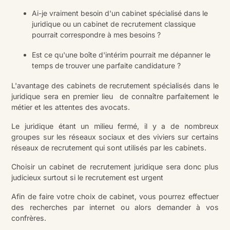
Ai-je vraiment besoin d'un cabinet spécialisé dans le
juridique ou un cabinet de recrutement classique
pourrait correspondre à mes besoins ?
Est ce qu'une boîte d'intérim pourrait me dépanner le
temps de trouver une parfaite candidature ?
L'avantage des cabinets de recrutement spécialisés dans le
juridique sera en premier lieu de connaître parfaitement le
métier et les attentes des avocats.
Le juridique étant un milieu fermé, il y a de nombreux
groupes sur les réseaux sociaux et des viviers sur certains
réseaux de recrutement qui sont utilisés par les cabinets.
Choisir un cabinet de recrutement juridique sera donc plus
judicieux surtout si le recrutement est urgent
Afin de faire votre choix de cabinet, vous pourrez effectuer
des recherches par internet ou alors demander à vos
confrères.