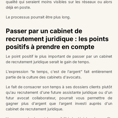
qualité qui seraient moins visibles sur les réseaux ou alors
déjà en poste.
Le processus pourrait être plus long.
Passer par un cabinet de
recrutement juridique : les points
positifs à prendre en compte
Le point positif le plus important de passer par un cabinet
de recrutement juridique serait le gain de temps.
L'expression “le temps, c'est de l'argent” fait entièrement
partie de la culture des cabinets d'avocats.
Le fait de consacrer son temps à ses dossiers clients plutôt
qu'au recrutement d'une future assistante juridique ou d'un
futur avocat collaborateur, pourrait vous permettre de
gagner plus d'argent que l'argent investi auprès d'un
cabinet de recrutement juridique.