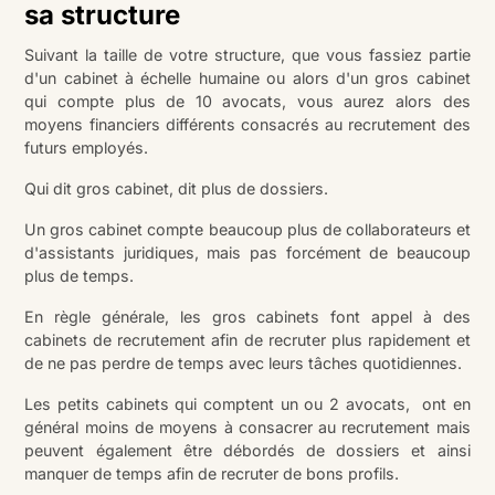
sa structure
Suivant la taille de votre structure, que vous fassiez partie
d'un cabinet à échelle humaine ou alors d'un gros cabinet
qui compte plus de 10 avocats, vous aurez alors des
moyens financiers différents consacrés au recrutement des
futurs employés.
Qui dit gros cabinet, dit plus de dossiers.
Un gros cabinet compte beaucoup plus de collaborateurs et
d'assistants juridiques, mais pas forcément de beaucoup
plus de temps.
En règle générale, les gros cabinets font appel à des
cabinets de recrutement afin de recruter plus rapidement et
de ne pas perdre de temps avec leurs tâches quotidiennes.
Les petits cabinets qui comptent un ou 2 avocats, ont en
général moins de moyens à consacrer au recrutement mais
peuvent également être débordés de dossiers et ainsi
manquer de temps afin de recruter de bons profils.