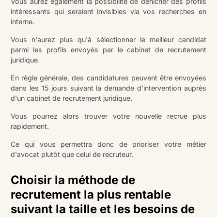
Vous aurez également la possibilité de dénicher des profils
intéressants qui seraient invisibles via vos recherches en
interne.
Vous n'aurez plus qu'à sélectionner le meilleur candidat
parmi les profils envoyés par le cabinet de recrutement
juridique.
En règle générale, des candidatures peuvent être envoyées
dans les 15 jours suivant la demande d’intervention auprès
d'un cabinet de recrutement juridique.
Vous pourrez alors trouver votre nouvelle recrue plus
rapidement.
Ce qui vous permettra donc de prioriser votre métier
d'avocat plutôt que celui de recruteur.
Choisir la méthode de
recrutement la plus rentable
suivant la taille et les besoins de