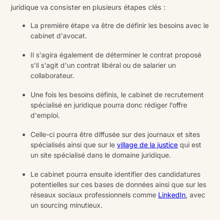
juridique va consister en plusieurs étapes clés :
La première étape va être de définir les besoins avec le
cabinet d'avocat.
Il s'agira également de déterminer le contrat proposé
s'il s'agit d'un contrat libéral ou de salarier un
collaborateur.
Une fois les besoins définis, le cabinet de recrutement
spécialisé en juridique pourra donc rédiger l’offre
d'emploi.
Celle-ci pourra être diffusée sur des journaux et sites
spécialisés ainsi que sur le
village de la justice
qui est
un site spécialisé dans le domaine juridique.
Le cabinet pourra ensuite identifier des candidatures
potentielles sur ces bases de données ainsi que sur les
réseaux sociaux professionnels comme
LinkedIn
, avec
un sourcing minutieux.