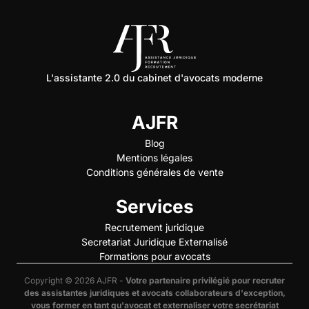
L'assistante 2.0 du cabinet d'avocats moderne
AJFR
Blog
Mentions légales
Conditions générales de vente
Services
Recrutement juridique
Secretariat Juridique Externalisé
Formations pour avocats
Copyright © 2026 AJFR -
Votre partenaire privilégié pour recruter
des assistantes juridiques et avocats collaborateurs d'exception,
vous former en tant qu'avocat et externaliser votre secrétariat