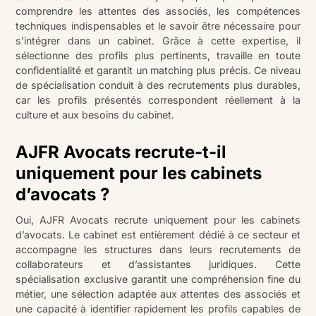
comprendre les attentes des associés, les compétences
techniques indispensables et le savoir être nécessaire pour
s’intégrer dans un cabinet. Grâce à cette expertise, il
sélectionne des profils plus pertinents, travaille en toute
confidentialité et garantit un matching plus précis. Ce niveau
de spécialisation conduit à des recrutements plus durables,
car les profils présentés correspondent réellement à la
culture et aux besoins du cabinet.
AJFR Avocats recrute-t-il
uniquement pour les cabinets
d’avocats ?
Oui, AJFR Avocats recrute uniquement pour les cabinets
d’avocats. Le cabinet est entièrement dédié à ce secteur et
accompagne les structures dans leurs recrutements de
collaborateurs et d’assistantes juridiques. Cette
spécialisation exclusive garantit une compréhension fine du
métier, une sélection adaptée aux attentes des associés et
une capacité à identifier rapidement les profils capables de