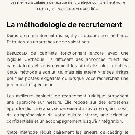
Les meilleurs cabinets de recrutement juridique comprennent votre
culture, vos valeurs et vos priorités.
La méthodologie de recrutement
Derrière un recrutement réussi, il y a toujours une méthode.
Et toutes les approches ne se valent pas.
Beaucoup de cabinets fonctionnent encore avec une
logique CVthèque. Ils diffusent des annonces, trient les
candidatures et vous envoient les profils les plus proches.
Cette méthode a son utilité, mais elle atteint vite ses limites
pour les postes exigeants ou lorsque vous recherchez une
personnalité spécifique.
Les meilleurs cabinets de recrutement juridique proposent
une approche sur mesure. Elle repose sur des entretiens
approfondis, une analyse sérieuse du savoir être, un travail
de compréhension de votre culture interne, une sélection
confidentielle et un accompagnement jusqu’à l’intégration.
Cette méthode réduit clairement les erreurs de casting et