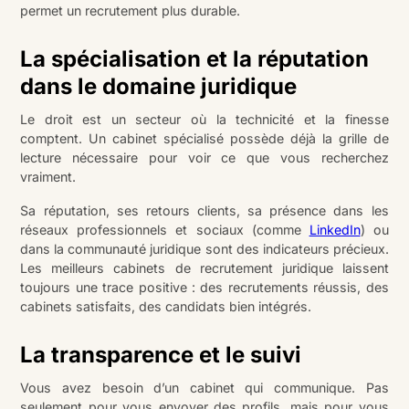
permet un recrutement plus durable.
La spécialisation et la réputation
dans le domaine juridique
Le droit est un secteur où la technicité et la finesse
comptent. Un cabinet spécialisé possède déjà la grille de
lecture nécessaire pour voir ce que vous recherchez
vraiment.
Sa réputation, ses retours clients, sa présence dans les
réseaux professionnels et sociaux (comme
LinkedIn
) ou
dans la communauté juridique sont des indicateurs précieux.
Les meilleurs cabinets de recrutement juridique laissent
toujours une trace positive : des recrutements réussis, des
cabinets satisfaits, des candidats bien intégrés.
La transparence et le suivi
Vous avez besoin d’un cabinet qui communique. Pas
seulement pour vous envoyer des profils, mais pour vous