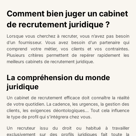
Comment bien juger un cabinet
de recrutement juridique ?
Lorsque vous cherchez à recruter, vous n’avez pas besoin
d’un fournisseur. Vous avez besoin d’un partenaire qui
comprend votre métier, vos clients et vos contraintes.
Plusieurs critères permettent de repérer rapidement les
meilleurs cabinets de recrutement juridique.
La compréhension du monde
juridique
Un cabinet de recrutement efficace doit connaître la réalité
de votre quotidien. La cadence, les urgences, la gestion des
clients, les exigences déontologiques… Tout cela influence
le type de profil qui s’intégrera chez vous.
Un recruteur issu du droit ou habitué à travailler
exclusivement sur des profils juridiques fait toute la