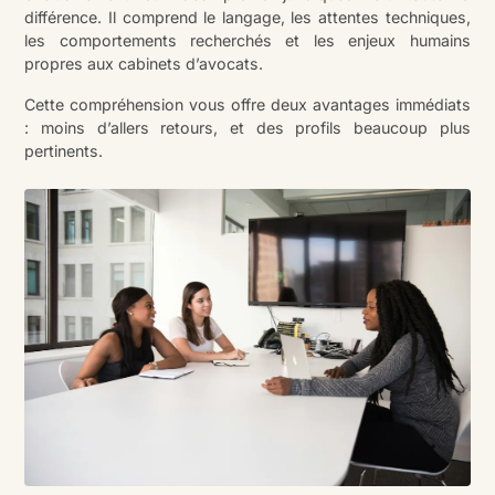
différence. Il comprend le langage, les attentes techniques,
les comportements recherchés et les enjeux humains
propres aux cabinets d’avocats.
Cette compréhension vous offre deux avantages immédiats
: moins d’allers retours, et des profils beaucoup plus
pertinents.