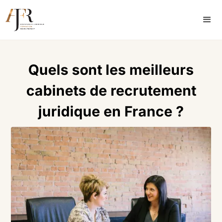
Quels sont les meilleurs
cabinets de recrutement
juridique en France ?