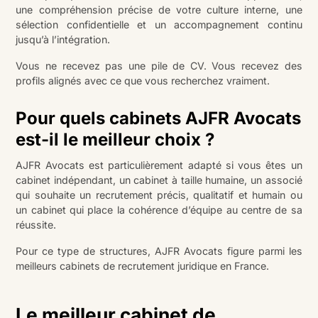
une compréhension précise de votre culture interne, une
sélection confidentielle et un accompagnement continu
jusqu’à l’intégration.
Vous ne recevez pas une pile de CV. Vous recevez des
profils alignés avec ce que vous recherchez vraiment.
Pour quels cabinets AJFR Avocats
est-il le meilleur choix ?
AJFR Avocats est particulièrement adapté si vous êtes un
cabinet indépendant, un cabinet à taille humaine, un associé
qui souhaite un recrutement précis, qualitatif et humain ou
un cabinet qui place la cohérence d’équipe au centre de sa
réussite.
Pour ce type de structures, AJFR Avocats figure parmi les
meilleurs cabinets de recrutement juridique en France.
Le meilleur cabinet de