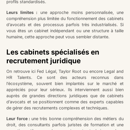
profils standardisés.
Leurs limites :
une approche moins personnalisée, une
compréhension plus limitée du fonctionnement des cabinets
d’avocats et des processus parfois très industrialisés. Si
vous êtes un cabinet indépendant ou une structure à taille
humaine, cette approche peut vous sembler distante.
Les cabinets spécialisés en
recrutement juridique
On retrouve ici Fed Légal, Taylor Root ou encore Legal and
HR Talents. Ce sont des acteurs reconnus dans
l’écosystème, souvent bien implantés sur le marché et
appréciés pour leur sérieux. Ils interviennent aussi bien
auprès de grandes directions juridiques que de cabinets
d’avocats et se positionnent comme des experts capables
de gérer des recrutements complexes et techniques.
Leur force :
une très bonne compréhension des métiers du
droit, des consultants parfois juristes de formation et une