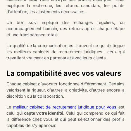
expliquer la recherche, les retours candidats, les points
d’attention, les ajustements nécessaires.
Un bon suivi implique des échanges réguliers, un
accompagnement humain, des retours après chaque étape
et une transparence totale.
La qualité de la communication est souvent ce qui distingue
les meilleurs cabinets de recrutement juridiques : ceux qui
travaillent vraiment en partenariat avec leurs clients.
La compatibilité avec vos valeurs
Chaque cabinet d’avocats fonctionne différemment. Certains
valorisent la rigueur, d’autres la créativité, d’autres encore la
discrétion ou la collaboration.
Le
meilleur cabinet de recrutement juridique pour vous
est
celui qui
capte votre identité
. Celui qui comprend ce qui fait
la différence chez vous et qui peut sélectionner des profils
capables de s’y épanouir.