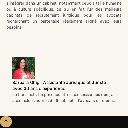
s’intégrer dans un cabinet, notamment ceux à taille humaine
ou à culture spécifique, ce qui en fait l’un des meilleurs
cabinets de recrutement juridique pour les avocats
recherchant un partenaire réellement aligné avec leurs
besoins.
Barbara Ghigi, Assistante Juridique et Juriste
avec 30 ans d’expérience
Je transmets l’expérience et les connaissances que j’ai
accumulées auprès de 6 cabinets d’avocats différents.