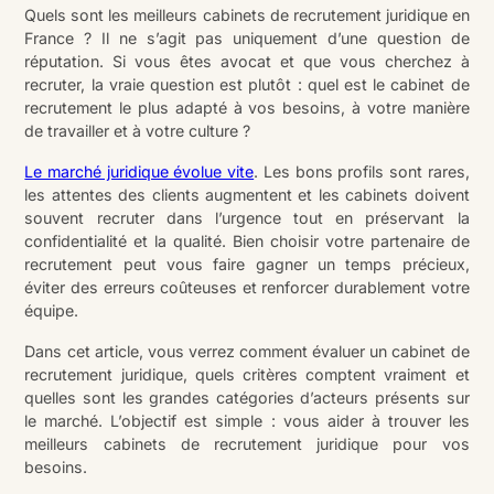
Quels sont les meilleurs cabinets de recrutement juridique en
France ? Il ne s’agit pas uniquement d’une question de
réputation. Si vous êtes avocat et que vous cherchez à
recruter, la vraie question est plutôt : quel est le cabinet de
recrutement le plus adapté à vos besoins, à votre manière
de travailler et à votre culture ?
Le marché juridique évolue vite
. Les bons profils sont rares,
les attentes des clients augmentent et les cabinets doivent
souvent recruter dans l’urgence tout en préservant la
confidentialité et la qualité. Bien choisir votre partenaire de
recrutement peut vous faire gagner un temps précieux,
éviter des erreurs coûteuses et renforcer durablement votre
équipe.
Dans cet article, vous verrez comment évaluer un cabinet de
recrutement juridique, quels critères comptent vraiment et
quelles sont les grandes catégories d’acteurs présents sur
le marché. L’objectif est simple : vous aider à trouver les
meilleurs cabinets de recrutement juridique pour vos
besoins.