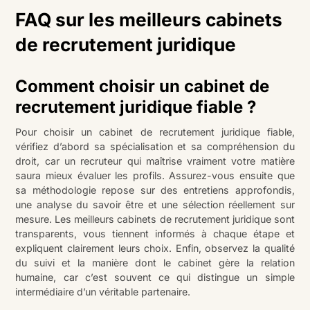
FAQ sur les meilleurs cabinets
de recrutement juridique
Comment choisir un cabinet de
recrutement juridique fiable ?
Pour choisir un cabinet de recrutement juridique fiable,
vérifiez d’abord sa spécialisation et sa compréhension du
droit, car un recruteur qui maîtrise vraiment votre matière
saura mieux évaluer les profils. Assurez-vous ensuite que
sa méthodologie repose sur des entretiens approfondis,
une analyse du savoir être et une sélection réellement sur
mesure. Les meilleurs cabinets de recrutement juridique sont
transparents, vous tiennent informés à chaque étape et
expliquent clairement leurs choix. Enfin, observez la qualité
du suivi et la manière dont le cabinet gère la relation
humaine, car c’est souvent ce qui distingue un simple
intermédiaire d’un véritable partenaire.