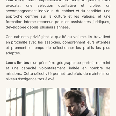
avocats, une sélection qualitative et ciblée, un
accompagnement individuel du cabinet et du candidat, une
approche centrée sur la culture et les valeurs, et une
formation interne reconnue pour les assistantes juridiques,
développée depuis plusieurs années.
Ces cabinets privilégient la qualité au volume. Ils travaillent
en proximité avec les associés, comprennent leurs attentes
et prennent le temps de sélectionner les profils les plus
adaptés.
Leurs limites :
un périmètre géographique parfois restreint
et une capacité volontairement limitée en nombre de
missions. Cette sélectivité permet toutefois de maintenir un
niveau d’exigence très élevé.