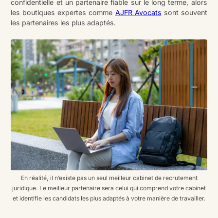
confidentielle et un partenaire fiable sur le long terme, alors
les boutiques expertes comme
AJFR Avocats
sont souvent
les partenaires les plus adaptés.
En réalité, il n’existe pas un seul meilleur cabinet de recrutement
juridique. Le meilleur partenaire sera celui qui comprend votre cabinet
et identifie les candidats les plus adaptés à votre manière de travailler.