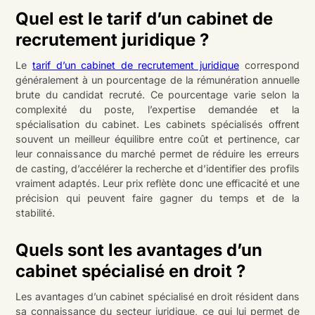
Quel est le tarif d’un cabinet de
recrutement juridique ?
Le
tarif d’un cabinet de recrutement juridique
correspond
généralement à un pourcentage de la rémunération annuelle
brute du candidat recruté. Ce pourcentage varie selon la
complexité du poste, l’expertise demandée et la
spécialisation du cabinet. Les cabinets spécialisés offrent
souvent un meilleur équilibre entre coût et pertinence, car
leur connaissance du marché permet de réduire les erreurs
de casting, d’accélérer la recherche et d’identifier des profils
vraiment adaptés. Leur prix reflète donc une efficacité et une
précision qui peuvent faire gagner du temps et de la
stabilité.
Quels sont les avantages d’un
cabinet spécialisé en droit ?
Les avantages d’un cabinet spécialisé en droit résident dans
sa connaissance du secteur juridique, ce qui lui permet de