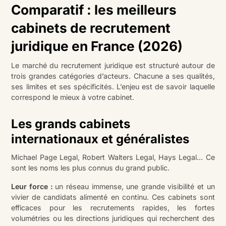
Comparatif : les meilleurs
cabinets de recrutement
juridique en France (2026)
Le marché du recrutement juridique est structuré autour de
trois grandes catégories d’acteurs. Chacune a ses qualités,
ses limites et ses spécificités. L’enjeu est de savoir laquelle
correspond le mieux à votre cabinet.
Les grands cabinets
internationaux et généralistes
Michael Page Legal, Robert Walters Legal, Hays Legal… Ce
sont les noms les plus connus du grand public.
Leur force :
un réseau immense, une grande visibilité et un
vivier de candidats alimenté en continu. Ces cabinets sont
efficaces pour les recrutements rapides, les fortes
volumétries ou les directions juridiques qui recherchent des