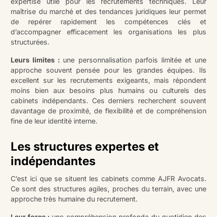
expertise utile pour les recrutements techniques. Leur
maîtrise du marché et des tendances juridiques leur permet
de repérer rapidement les compétences clés et
d’accompagner efficacement les organisations les plus
structurées.
Leurs limites :
une personnalisation parfois limitée et une
approche souvent pensée pour les grandes équipes. Ils
excellent sur les recrutements exigeants, mais répondent
moins bien aux besoins plus humains ou culturels des
cabinets indépendants. Ces derniers recherchent souvent
davantage de proximité, de flexibilité et de compréhension
fine de leur identité interne.
Les structures expertes et
indépendantes
C’est ici que se situent les cabinets comme AJFR Avocats.
Ce sont des structures agiles, proches du terrain, avec une
approche très humaine du recrutement.
Leur force :
une compréhension profonde du quotidien des