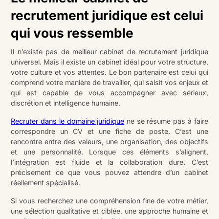
recrutement juridique est celui
qui vous ressemble
Il n’existe pas de meilleur cabinet de recrutement juridique
universel. Mais il existe un cabinet idéal pour votre structure,
votre culture et vos attentes. Le bon partenaire est celui qui
comprend votre manière de travailler, qui saisit vos enjeux et
qui est capable de vous accompagner avec sérieux,
discrétion et intelligence humaine.
Recruter dans le domaine juridique
ne se résume pas à faire
correspondre un CV et une fiche de poste. C’est une
rencontre entre des valeurs, une organisation, des objectifs
et une personnalité. Lorsque ces éléments s’alignent,
l’intégration est fluide et la collaboration dure. C’est
précisément ce que vous pouvez attendre d’un cabinet
réellement spécialisé.
Si vous recherchez une compréhension fine de votre métier,
une sélection qualitative et ciblée, une approche humaine et