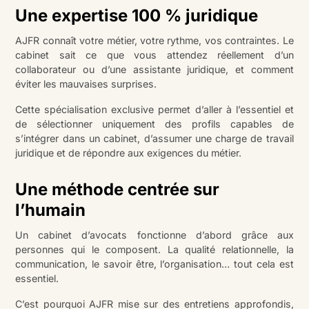
Une expertise 100 % juridique
AJFR connaît votre métier, votre rythme, vos contraintes. Le
cabinet sait ce que vous attendez réellement d’un
collaborateur ou d’une assistante juridique, et comment
éviter les mauvaises surprises.
Cette spécialisation exclusive permet d’aller à l’essentiel et
de sélectionner uniquement des profils capables de
s’intégrer dans un cabinet, d’assumer une charge de travail
juridique et de répondre aux exigences du métier.
Une méthode centrée sur
l’humain
Un cabinet d’avocats fonctionne d’abord grâce aux
personnes qui le composent. La qualité relationnelle, la
communication, le savoir être, l’organisation… tout cela est
essentiel.
C’est pourquoi AJFR mise sur des entretiens approfondis,