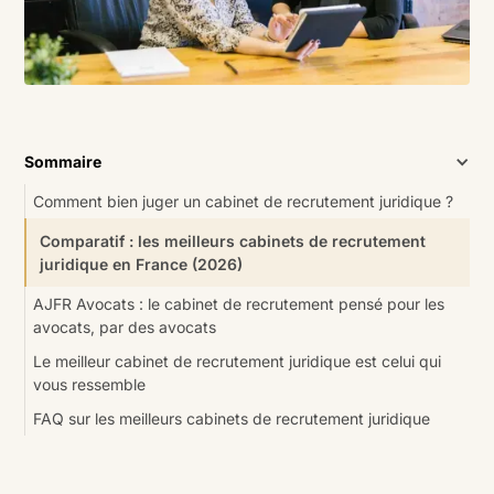
Sommaire
Comment bien juger un cabinet de recrutement juridique ?
Comparatif : les meilleurs cabinets de recrutement
juridique en France (2026)
AJFR Avocats : le cabinet de recrutement pensé pour les
avocats, par des avocats
Le meilleur cabinet de recrutement juridique est celui qui
vous ressemble
FAQ sur les meilleurs cabinets de recrutement juridique