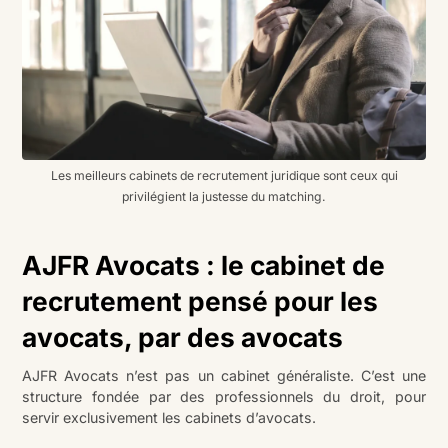
Les meilleurs cabinets de recrutement juridique sont ceux qui
privilégient la justesse du matching.
AJFR Avocats : le cabinet de
recrutement pensé pour les
avocats, par des avocats
AJFR Avocats n’est pas un cabinet généraliste. C’est une
structure fondée par des professionnels du droit, pour
servir exclusivement les cabinets d’avocats.