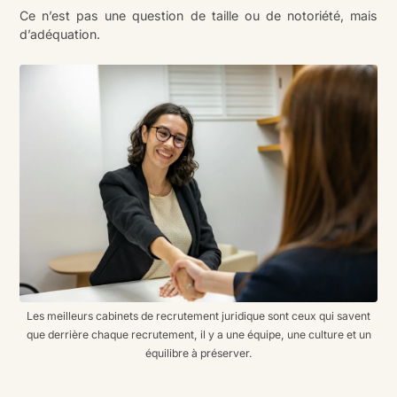
Ce n’est pas une question de taille ou de notoriété, mais
d’adéquation.
Les meilleurs cabinets de recrutement juridique sont ceux qui savent
que derrière chaque recrutement, il y a une équipe, une culture et un
équilibre à préserver.