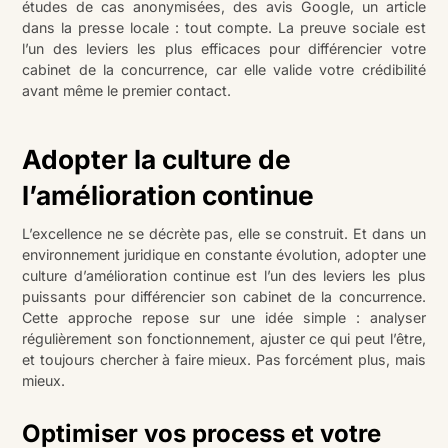
études de cas anonymisées, des avis Google, un article
dans la presse locale : tout compte. La preuve sociale est
l’un des leviers les plus efficaces pour différencier votre
cabinet de la concurrence, car elle valide votre crédibilité
avant même le premier contact.
Adopter la culture de
l’amélioration continue
L’excellence ne se décrète pas, elle se construit. Et dans un
environnement juridique en constante évolution, adopter une
culture d’amélioration continue est l’un des leviers les plus
puissants pour différencier son cabinet de la concurrence.
Cette approche repose sur une idée simple : analyser
régulièrement son fonctionnement, ajuster ce qui peut l’être,
et toujours chercher à faire mieux. Pas forcément plus, mais
mieux.
Optimiser vos process et votre