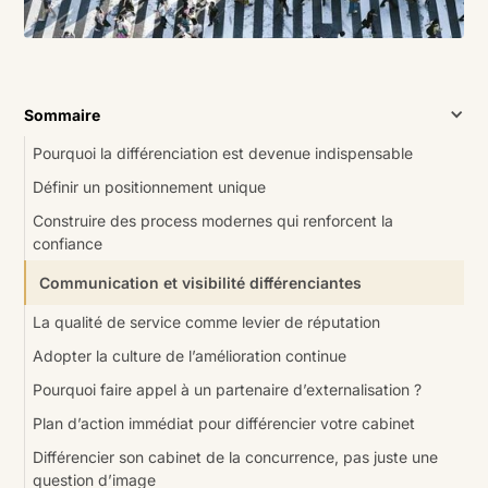
Sommaire
Pourquoi la différenciation est devenue indispensable
Définir un positionnement unique
Construire des process modernes qui renforcent la
confiance
Communication et visibilité différenciantes
La qualité de service comme levier de réputation
Adopter la culture de l’amélioration continue
Pourquoi faire appel à un partenaire d’externalisation ?
Plan d’action immédiat pour différencier votre cabinet
Différencier son cabinet de la concurrence, pas juste une
question d’image