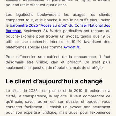
pour attirer le client est quotidienne.
Les legaltechs bouleversent les usages, les clients
comparent tout, et le bouche-à-oreille ne suffit plus : selon
le
baromètre 2025 "Accès au droit" du Conseil National des
Barreaux
, seulement 34 % des particuliers ont recours au
bouche-à-oreille pour trouver un avocat, tandis que 19 %
utilisent une recherche Internet et 10 % favorisent des
plateformes spécialisées comme
Avocat.fr
.
Pour différencier son cabinet de la concurrence, il faut
désormais être visible, clair et proactif. Ce n’est plus
seulement une question de réputation, mais de stratégie.
Le client d’aujourd’hui a changé
Le client de 2025 n’est plus celui de 2010. Il recherche la
clarté, la transparence, la rapidité. Il veut comprendre ce
qu’il paie, savoir où en est son dossier et pouvoir vous
contacter facilement. Il choisit un avocat non seulement
pour son expertise juridique, mais aussi pour l’expérience