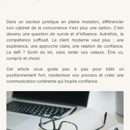
Dans un secteur juridique en pleine mutation, différencier
son cabinet de la concurrence n’est plus une option. C’est
devenu une question de survie et d’influence. Autrefois, la
compétence suffisait. Le client moderne veut plus : une
expérience, une approche claire, une relation de confiance.
Le défi ? Sortir du lot, sans renier vos valeurs. Être vu,
compris et choisi.
Cet article vous guide pas à pas pour bâtir un
positionnement fort, moderniser vos process et créer une
communication cohérente qui inspire confiance.