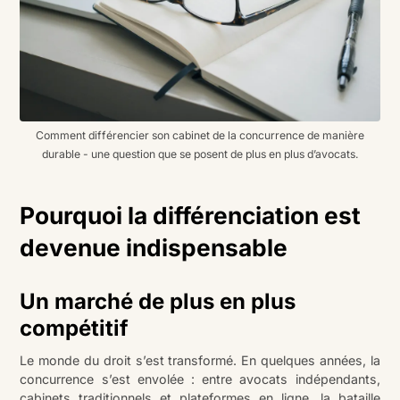
Comment différencier son cabinet de la concurrence de manière
durable - une question que se posent de plus en plus d’avocats.
Pourquoi la différenciation est
devenue indispensable
Un marché de plus en plus
compétitif
Le monde du droit s’est transformé. En quelques années, la
concurrence s’est envolée : entre avocats indépendants,
cabinets traditionnels et plateformes en ligne, la bataille