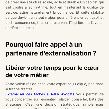
de créer une structure solide, agile et durable.Un cabinet qui
sait croître à son rythme, tout en maintenant la qualité de
service, attire naturellement la confiance. Et cette stabilité
perçue devient un atout majeur pour différencier son cabinet
de la concurrence, tout en préservant l’équilibre de l’avocat
derrière le bureau.
Pourquoi faire appel à un
partenaire d’externalisation ?
Libérer votre temps pour le cœur
de votre métier
Votre valeur réside dans votre expertise juridique, pas dans
la frappe d’actes.
Externaliser ces tâches à AJFR Avocats
vous permet de
vous concentrer sur l’essentiel : plaider, conseiller, bâtir des
stratégies. C’est une décision stratégique, simple mais