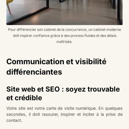
Pour différencier son cabinet de la concurrence, un cabinet moderne
doit inspirer confiance grâce à des process fluides et des délais
maîtrisés.
Communication et visibilité
différenciantes
Site web et SEO : soyez trouvable
et crédible
Votre site est votre carte de visite numérique. En quelques
secondes, il doit rassurer, inspirer et inciter à la prise de
contact.