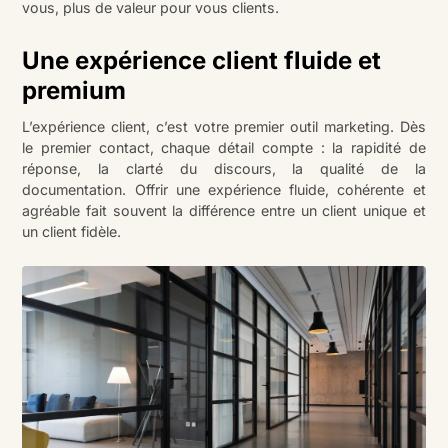
vous, plus de valeur pour vous clients.
Une expérience client fluide et
premium
L’expérience client, c’est votre premier outil marketing. Dès
le premier contact, chaque détail compte : la rapidité de
réponse, la clarté du discours, la qualité de la
documentation. Offrir une expérience fluide, cohérente et
agréable fait souvent la différence entre un client unique et
un client fidèle.