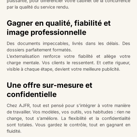
puissante, pour différencier votre cabinet de la concurrence
par la qualité du service rendu.
Gagner en qualité, fiabilité et
image professionnelle
Des documents impeccables, livrés dans les délais. Des
dossiers parfaitement formatés.
L’externalisation renforce votre fiabilité et allège votre
charge mentale. Vos clients le ressentent. Et cette rigueur,
visible à chaque étape, devient votre meilleure publicité.
Une offre sur-mesure et
confidentielle
Chez AJFR, tout est pensé pour s’intégrer à votre manière
de travailler. Vos modèles, vos outils, vos habitudes : rien ne
change, tout s’améliore. La flexibilité et la confidentialité
sont totales. Vous gardez le contrôle, tout en gagnant en
fluidité.