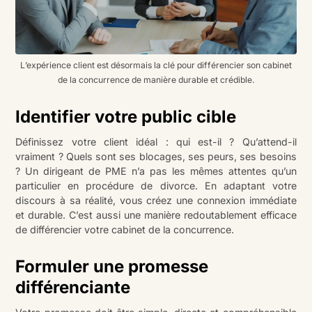
L’expérience client est désormais la clé pour différencier son cabinet
de la concurrence de manière durable et crédible.
Identifier votre public cible
Définissez votre client idéal : qui est-il ? Qu’attend-il
vraiment ? Quels sont ses blocages, ses peurs, ses besoins
? Un dirigeant de PME n’a pas les mêmes attentes qu’un
particulier en procédure de divorce. En adaptant votre
discours à sa réalité, vous créez une connexion immédiate
et durable. C’est aussi une manière redoutablement efficace
de différencier votre cabinet de la concurrence.
Formuler une promesse
différenciante