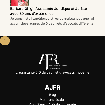
Barbara Ghigi, Assistante Juridique et Juriste
avec 30 ans d’expérience
Je transmets l’expérience et les connaissances que j’ai
accumulées auprès de 6 cabinets d’avocats différents.
L'assistante 2.0 du cabinet d'avocats moderne
AJFR
Blog
Mentions légales
Conditions générales de vente