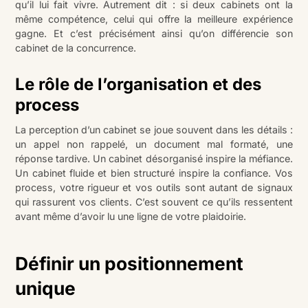
qu’il lui fait vivre. Autrement dit : si deux cabinets ont la
même compétence, celui qui offre la meilleure expérience
gagne. Et c’est précisément ainsi qu’on différencie son
cabinet de la concurrence.
Le rôle de l’organisation et des
process
La perception d’un cabinet se joue souvent dans les détails :
un appel non rappelé, un document mal formaté, une
réponse tardive. Un cabinet désorganisé inspire la méfiance.
Un cabinet fluide et bien structuré inspire la confiance. Vos
process, votre rigueur et vos outils sont autant de signaux
qui rassurent vos clients. C’est souvent ce qu’ils ressentent
avant même d’avoir lu une ligne de votre plaidoirie.
Définir un positionnement
unique