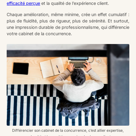
efficacité perçue
et la qualité de l’expérience client.
Chaque amélioration, même minime, crée un effet cumulatif :
plus de fluidité, plus de rigueur, plus de sérénité. Et surtout,
une impression durable de professionnalisme, qui différencie
votre cabinet de la concurrence.
Différencier son cabinet de la concurrence, c’est allier expertise,