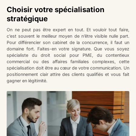
Choisir votre spécialisation
stratégique
On ne peut pas être expert en tout. Et vouloir tout faire,
c’est souvent le meilleur moyen de n’être visible nulle part.
Pour différencier son cabinet de la concurrence, il faut un
domaine fort. Faites-en votre signature. Que vous soyez
spécialiste du droit social pour PME, du contentieux
commercial ou des affaires familiales complexes, cette
spécialisation doit être au cœur de votre communication. Un
positionnement clair attire des clients qualifiés et vous fait
gagner en légitimité.