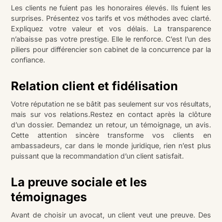
Les clients ne fuient pas les honoraires élevés. Ils fuient les
surprises. Présentez vos tarifs et vos méthodes avec clarté.
Expliquez votre valeur et vos délais. La transparence
n’abaisse pas votre prestige. Elle le renforce. C’est l’un des
piliers pour différencier son cabinet de la concurrence par la
confiance.
Relation client et fidélisation
Votre réputation ne se bâtit pas seulement sur vos résultats,
mais sur vos relations.Restez en contact après la clôture
d’un dossier. Demandez un retour, un témoignage, un avis.
Cette attention sincère transforme vos clients en
ambassadeurs, car dans le monde juridique, rien n’est plus
puissant que la recommandation d’un client satisfait.
La preuve sociale et les
témoignages
Avant de choisir un avocat, un client veut une preuve. Des