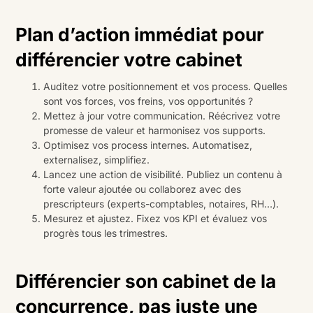
Plan d’action immédiat pour
différencier votre cabinet
Auditez votre positionnement et vos process. Quelles
sont vos forces, vos freins, vos opportunités ?
Mettez à jour votre communication. Réécrivez votre
promesse de valeur et harmonisez vos supports.
Optimisez vos process internes. Automatisez,
externalisez, simplifiez.
Lancez une action de visibilité. Publiez un contenu à
forte valeur ajoutée ou collaborez avec des
prescripteurs (experts-comptables, notaires, RH…).
Mesurez et ajustez. Fixez vos KPI et évaluez vos
progrès tous les trimestres.
Différencier son cabinet de la
concurrence, pas juste une