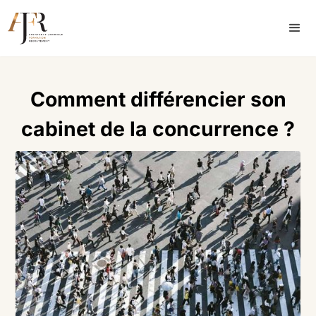
Comment différencier son
cabinet de la concurrence ?