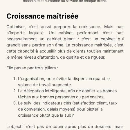
modernité et humanité au service de chaque client.
Croissance maîtrisée
Optimiser, c’est aussi préparer la croissance. Mais pas
n’importe laquelle. Un cabinet performant n’est pas
nécessairement un cabinet géant : c’est un cabinet qui
grandit sans perdre son âme. La croissance maîtrisée, c’est
cette capacité à accueillir plus de clients tout en maintenant
le même niveau d’attention, de qualité et de rigueur.
Elle passe par trois piliers :
L’organisation, pour éviter la dispersion quand le
volume de travail augmente.
La délégation intelligente, afin de confier les bonnes
tâches aux bonnes personnes ou partenaires.
Le suivi des indicateurs clés (satisfaction client, taux
de conversion, délais moyens) pour piloter la
croissance plutôt que la subir.
L’objectif n’est pas de courir après plus de dossiers, mais