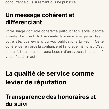
concurrence plus sûrement qu’une publicité.
Un message cohérent et
différenciant
Votre image doit être cohérente partout : ton, style, identité
visuelle. Le client doit ressentir la même énergie en lisant
votre site, vos e-mails ou vos publications LinkedIn. Cette
cohérence renforce la confiance et l’ancrage mémoriel. C’est
ce qui fait que, quand il aura besoin d’un avocat, il pensera à
vous. Pas à un autre.
La qualité de service comme
levier de réputation
Transparence des honoraires et
du suivi