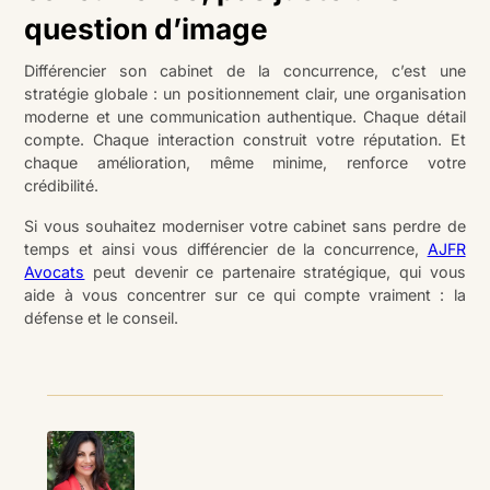
question d’image
Différencier son cabinet de la concurrence, c’est une
stratégie globale : un positionnement clair, une organisation
moderne et une communication authentique. Chaque détail
compte. Chaque interaction construit votre réputation. Et
chaque amélioration, même minime, renforce votre
crédibilité.
Si vous souhaitez moderniser votre cabinet sans perdre de
temps et ainsi vous différencier de la concurrence,
AJFR
Avocats
peut devenir ce partenaire stratégique, qui vous
aide à vous concentrer sur ce qui compte vraiment : la
défense et le conseil.