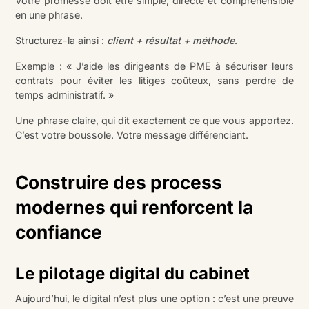
Votre promesse doit être simple, directe et compréhensible
en une phrase.
Structurez-la ainsi :
client + résultat + méthode
.
Exemple : « J’aide les dirigeants de PME à sécuriser leurs
contrats pour éviter les litiges coûteux, sans perdre de
temps administratif. »
Une phrase claire, qui dit exactement ce que vous apportez.
C’est votre boussole. Votre message différenciant.
Construire des process
modernes qui renforcent la
confiance
Le pilotage digital du cabinet
Aujourd’hui, le digital n’est plus une option : c’est une preuve