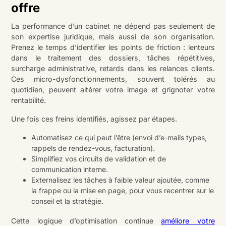
offre
La performance d’un cabinet ne dépend pas seulement de
son expertise juridique, mais aussi de son organisation.
Prenez le temps d’identifier les points de friction : lenteurs
dans le traitement des dossiers, tâches répétitives,
surcharge administrative, retards dans les relances clients.
Ces micro-dysfonctionnements, souvent tolérés au
quotidien, peuvent altérer votre image et grignoter votre
rentabilité.
Une fois ces freins identifiés, agissez par étapes.
Automatisez ce qui peut l’être (envoi d’e-mails types,
rappels de rendez-vous, facturation).
Simplifiez vos circuits de validation et de
communication interne.
Externalisez les tâches à faible valeur ajoutée, comme
la frappe ou la mise en page, pour vous recentrer sur le
conseil et la stratégie.
Cette logique d’optimisation continue
améliore votre