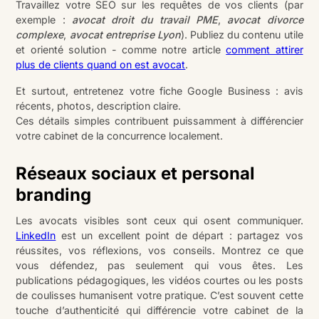
Travaillez votre SEO sur les requêtes de vos clients (par
exemple :
avocat droit du travail PME
,
avocat divorce
complexe
,
avocat entreprise Lyon
). Publiez du contenu utile
et orienté solution - comme notre article
comment attirer
plus de clients quand on est avocat
.
Et surtout, entretenez votre fiche Google Business : avis
récents, photos, description claire.
Ces détails simples contribuent puissamment à différencier
votre cabinet de la concurrence localement.
Réseaux sociaux et personal
branding
Les avocats visibles sont ceux qui osent communiquer.
LinkedIn
est un excellent point de départ : partagez vos
réussites, vos réflexions, vos conseils. Montrez ce que
vous défendez, pas seulement qui vous êtes. Les
publications pédagogiques, les vidéos courtes ou les posts
de coulisses humanisent votre pratique. C’est souvent cette
touche d’authenticité qui différencie votre cabinet de la