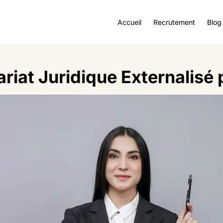
Accueil
Recrutement
Blog
ariat Juridique Externalisé