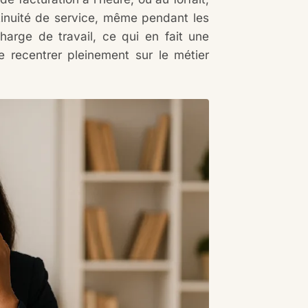
tinuité de service, même pendant les
harge de travail, ce qui en fait une
se recentrer pleinement sur le métier