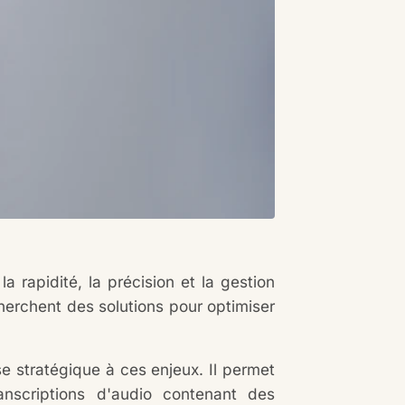
 rapidité, la précision et la gestion
herchent des solutions pour optimiser
e stratégique à ces enjeux. Il permet
anscriptions d'audio contenant des