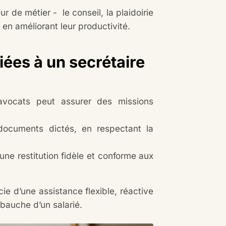
 de métier - le conseil, la plaidoirie
t en améliorant leur productivité.
iées à un secrétaire
 avocats peut assurer des missions
 documents dictés, en respectant la
une restitution fidèle et conforme aux
ie d’une assistance flexible, réactive
mbauche d’un salarié.