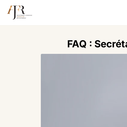
FAQ : Secrét