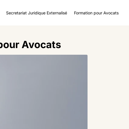
Secretariat Juridique Externalisé
Formation pour Avocats
 pour Avocats