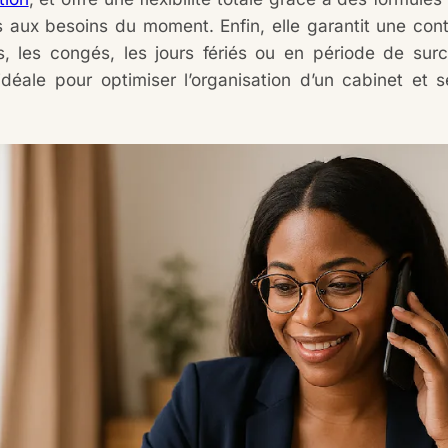
 aux besoins du moment. Enfin, elle garantit une con
, les congés, les jours fériés ou en période de surc
 idéale pour optimiser l’organisation d’un cabinet et 
.